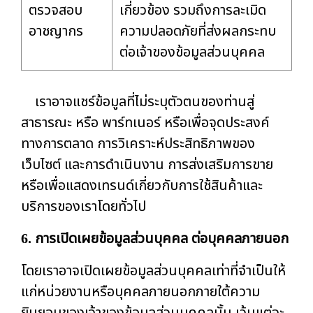
ตรวจสอบ
เกี่ยวข้อง รวมถึงการละเมิด
อาชญากร
ความปลอดภัยที่ส่งผลกระทบ
ต่อเจ้าของข้อมูลส่วนบุคคล
เราอาจแชร์ข้อมูลที่ไม่ระบุตัวตนของท่านสู่
สาธารณะ หรือ พาร์ทเนอร์ หรือเพื่อจุดประสงค์
ทางการตลาด การวิเคราะห์ประสิทธิภาพของ
เว็บไซต์ และการดำเนินงาน การส่งเสริมการขาย
หรือเพื่อแสดงเทรนด์เกี่ยวกับการใช้สินค้าและ
บริการของเราโดยทั่วไป
6. การเปิดเผยข้อมูลส่วนบุคคล ต่อบุคคลภายนอก
โดยเราอาจเปิดเผยข้อมูลส่วนบุคคลเท่าที่จำเป็นให้
แก่หน่วยงานหรือบุคคลภายนอกภายใต้ความ