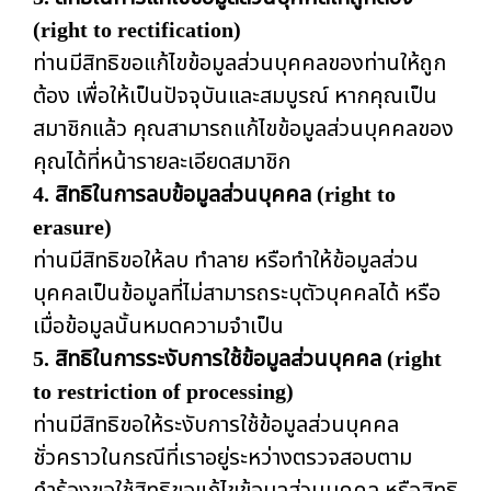
(right to rectification)
ท่านมีสิทธิขอแก้ไขข้อมูลส่วนบุคคลของท่านให้ถูก
ต้อง เพื่อให้เป็นปัจจุบันและสมบูรณ์ หากคุณเป็น
สมาชิกแล้ว คุณสามารถแก้ไขข้อมูลส่วนบุคคลของ
คุณได้ที่หน้ารายละเอียดสมาชิก
4. สิทธิในการลบข้อมูลส่วนบุคคล (right to
erasure)
ท่านมีสิทธิขอให้ลบ ทำลาย หรือทำให้ข้อมูลส่วน
บุคคลเป็นข้อมูลที่ไม่สามารถระบุตัวบุคคลได้ หรือ
เมื่อข้อมูลนั้นหมดความจำเป็น
5. สิทธิในการระงับการใช้ข้อมูลส่วนบุคคล (right
to restriction of processing)
ท่านมีสิทธิขอให้ระงับการใช้ข้อมูลส่วนบุคคล
ชั่วคราวในกรณีที่เราอยู่ระหว่างตรวจสอบตาม