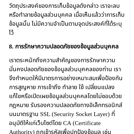
วัตถุประสงค์ของการเก็บข้อมูลดังกล่าว เราจะลบ
หรือทำลายข้อมูลส่วนบุคคล เมื่อเห็นแล้วว่าการเก็บ
ข้อมูลนั้น ไม่มีความจำเป็นตามจุดประสงค์ที่ได้ระบุ
ไว้
8. การรักษาความปลอดภัยของข้อมูลส่วนบุคคล
เราตระหนักถึงความสำคัญของการรักษาความ
มั่นคงปลอดภัยของข้อมูลส่วนบุคคลของท่าน เรา
จึงกำหนดให้มีมาตรการอย่างเหมาะสมเพื่อป้องกัน
การสูญหาย การเข้าถึง ทำลาย ใช้ เปลี่ยนแปลง
แก้ไขหรือเปิดเผยข้อมูลส่วนบุคคลโดยไม่ชอบด้วย
กฎหมาย รับรองความปลอดภัยทางอิเล็กทรอนิกส์
บนมาตรฐาน SSL (Security Socket Layer) ที่
อนุมัติให้แก่เว็บไซต์โดย CA (Certificate
Authority) ถูกเข้ารหัสเพื่อปกป้องข้อมูล เช่น