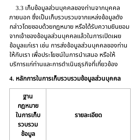
3.3 เก็บข้อมูลส่วนบุคคลของท่านจากบุคคล
ภายนอก ซึ่งเป็นเก็บรวบรวมจากแหล่งข้อมูลดัง
กล่าวโดยชอบด้วยกฎหมาย หรือได้รับความยินยอม
จากเจ้าของข้อมูลส่วนบุคคลแล้วในการเปิดเผย
ข้อมูลแก่เรา เช่น การส่งข้อมูลส่วนบุคคลของท่าน
ให้กับเรา เพื่อประโยชน์ในการนำเสนอ หรือให้
บริการแก่ท่านและการดำเนินธุรกิจที่เกี่ยวข้อง
4. หลักการในการเก็บรวบรวมข้อมูลส่วนบุคคล
ฐาน
กฎหมาย
ในการเก็บ
รายละเอียด
รวบรวม
ข้อมูล