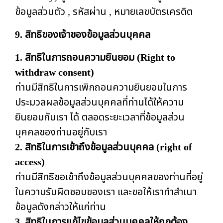
ข้อมูลส่วนตัว , รหัสผ่าน , หมายเลขบัตรเครดิต
9. สิทธิของเจ้าของข้อมูลส่วนบุคคล
1. สิทธิในการถอนความยินยอม (Right to
withdraw consent)
ท่านมีสิทธิในการเพิกถอนความยินยอมในการ
ประมวลผลข้อมูลส่วนบุคคลที่ท่านได้ให้ความ
ยินยอมกับเรา ได้ ตลอดระยะเวลาที่ข้อมูลส่วน
บุคคลของท่านอยู่กับเรา
2. สิทธิในการเข้าถึงข้อมูลส่วนบุคคล (right of
access)
ท่านมีสิทธิขอเข้าถึงข้อมูลส่วนบุคคลของท่านที่อยู่
ในความรับผิดชอบของเรา และขอให้เราทำสำเนา
ข้อมูลดังกล่าวให้แก่ท่าน
3. สิทธิในการแก้ไขข้อมูลส่วนบุคคลให้ถูกต้อง