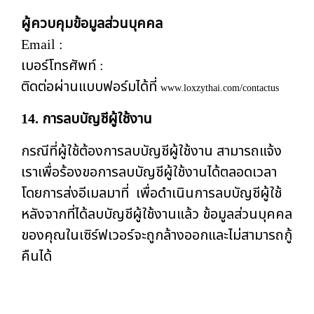
ผู้ควบคุมข้อมูลส่วนบุคคล
Email :
เบอร์โทรศัพท์ :
ติดต่อผ่านแบบฟอร์มได้ที่
www.loxzythai.com/contactus
14. การลบบัญชีผู้ใช้งาน
กรณีที่ผู้ใช้ต้องการลบบัญชีผู้ใช้งาน สามารถแจ้ง
เราเพื่อร้องขอการลบบัญชีผู้ใช้งานได้ตลอดเวลา
โดยการส่งอีเมลมาที่ เพื่อดำเนินการลบบัญชีผู้ใช้
หลังจากที่ได้ลบบัญชีผู้ใช้งานแล้ว ข้อมูลส่วนบุคคล
ของคุณในเซิร์ฟเวอร์จะถูกล้างออกและไม่สามารถกู้
คืนได้