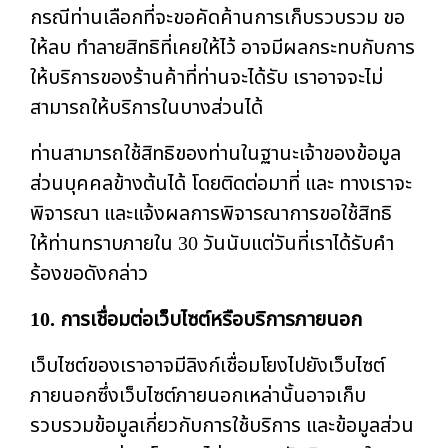
กรณีท่านเลือกที่จะขอคัดค้านการเก็บรวบรวม ขอ
ให้ลบ ทำลายสิทธิที่เคยให้ไว้ อาจมีผลกระทบกับการ
ให้บริการของร้านค้าที่ท่านจะได้รับ เราอาจจะไม่
สามารถให้บริการในบางส่วนได้
ท่านสามารถใช้สิทธิของท่านในฐานะเจ้าของข้อมูล
ส่วนบุคคลข้างต้นได้ โดยติดต่อมาที่ และ ทางเราจะ
พิจารณา และแจ้งผลการพิจารณาการขอใช้สิทธิ
ให้ท่านทราบภายใน 30 วันนับแต่วันที่เราได้รับคำ
ร้องขอดังกล่าว
10. การเชื่อมต่อเว็บไซต์หรือบริการภายนอก
เว็บไซต์ของเราอาจมีลิงก์เชื่อมโยงไปยังเว็บไซต์
ภายนอกซึ่งเว็บไซต์ภายนอกเหล่านั้นอาจเก็บ
รวบรวมข้อมูลเกี่ยวกับการใช้บริการ และข้อมูลส่วน