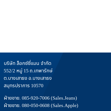
หน้าแรก
สินค้าและผลิตภัณฑ์
งานบรการ
ข่าวสาร
วิธีการชำระเงิน
ติดต่อเรา
บริษัท ล็อกซ์ซี่แมน จำกัด
552/2 หมู่ 15 ถ.เทพารักษ์
ต.บางเสาธง อ.บางเสาธง
สมุทรปราการ 10570
ฝ่ายขาย. 085-920-7006 (Sales.Jeans)
ฝ่ายขาย. 080-050-0608 (Sales.Apple)