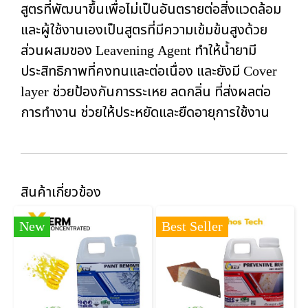
สูตรที่พัฒนาขึ้นเพื่อไม่เป็นอันตรายต่อสิ่งแวดล้อม
และผู้ใช้งานเองเป็นสูตรที่มีความเข้มข้นสูงด้วย
ส่วนผสมของ Leavening Agent ทำให้น้ำยามี
ประสิทธิภาพที่คงทนและต่อเนื่อง และยังมี Cover
layer ช่วยป้องกันการระเหย ลดกลิ่น ที่ส่งผลต่อ
การทำงาน ช่วยให้ประหยัดและยืดอายุการใช้งาน
สินค้าเกี่ยวข้อง
New
Best Seller