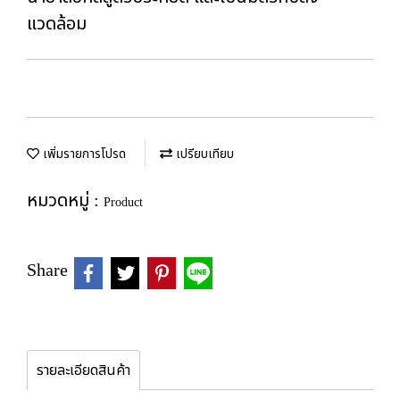
แวดล้อม
เพิ่มรายการโปรด
เปรียบเทียบ
หมวดหมู่ :
Product
Share
รายละเอียดสินค้า