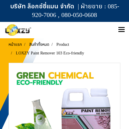
บริษัท ล็อกซ์ซี่แมน จำกัด
| ฝ่ายขาย : 085-
920-7006 , 080-050-0608
หน้าแรก
สินค้าทั้งหมด
Product
LOXZY Paint Remover 103 Eco-friendly