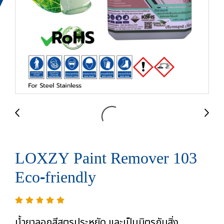
LOXZY Paint Remover 103
Eco-friendly
น้ำยาลอกสีสูตรประหยัด และเป็นมิตรกับสิ่ง