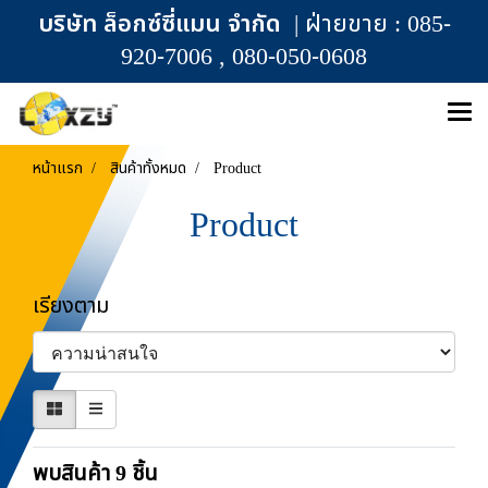
บริษัท ล็อกซ์ซี่แมน จำกัด
| ฝ่ายขาย : 085-
920-7006 , 080-050-0608
หน้าแรก
สินค้าทั้งหมด
Product
Product
เรียงตาม
พบสินค้า 9 ชิ้น