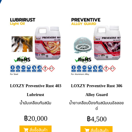
LOXZY Preventive Rust 403
LOXZY Preventive Rust 306
Lubrirust
Alloy Guard
น้ำมันเคลือบกันสนิม
น้ำยาเคลือบป้องกันสนิมบนอัลลอย
ด์
฿20,000
฿4,500
สั่งซื้อสินค้า
สั่งซื้อสินค้า