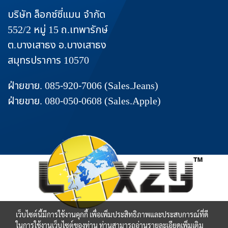
บริษัท ล็อกซ์ซี่แมน จำกัด
552/2 หมู่ 15 ถ.เทพารักษ์
ต.บางเสาธง อ.บางเสาธง
สมุทรปราการ 10570
ฝ่ายขาย. 085-920-7006 (Sales.Jeans)
ฝ่ายขาย. 080-050-0608 (Sales.Apple)
เว็บไซต์นี้มีการใช้งานคุกกี้ เพื่อเพิ่มประสิทธิภาพและประสบการณ์ที่ดี
ในการใช้งานเว็บไซต์ของท่าน ท่านสามารถอ่านรายละเอียดเพิ่มเติม