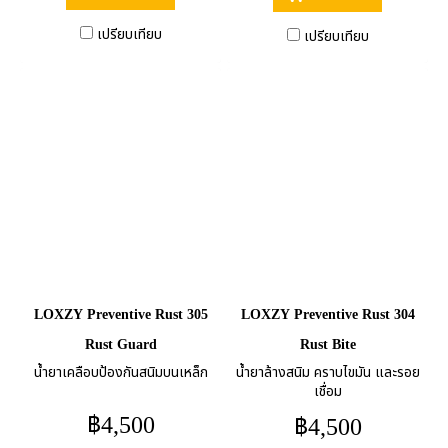
เปรียบเทียบ
เปรียบเทียบ
LOXZY Preventive Rust 305
LOXZY Preventive Rust 304
Rust Guard
Rust Bite
น้ำยาเคลือบป้องกันสนิมบนเหล็ก
น้ำยาล้างสนิม คราบไขมัน และรอย
เชื่อม
฿4,500
฿4,500