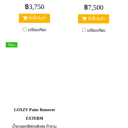
฿3,750
฿7,500
สั่งซื้อสินค้า
สั่งซื้อสินค้า
เปรียบเทียบ
เปรียบเทียบ
New
LOXZY Paint Remover
EXTERM
น้ำยาลอกสีสูตรพิเศษ ทำงาน