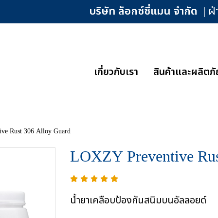
บริษัท ล็อกซ์ซี่แมน จำกัด
| ฝ
เกี่ยวกับเรา
สินค้าและผลิตภั
ve Rust 306 Alloy Guard
LOXZY Preventive Rus
น้ำยาเคลือบป้องกันสนิมบนอัลลอยด์