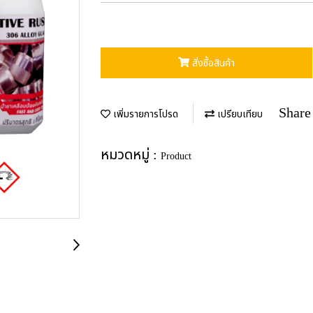
สั่งซื้อสินค้า
Share
เพิ่มรายการโปรด
เปรียบเทียบ
หมวดหมู่ :
Product