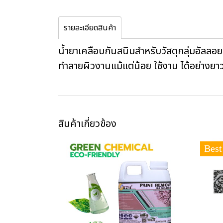
รายละเอียดสินค้า
น้ำยาเคลือบกันสนิมสำหรับวัสดุกลุ่มอัลลอ
ทำลายผิวงานแม้แต่น้อย ใช้งาน ได้อย่างย
สินค้าเกี่ยวข้อง
Best