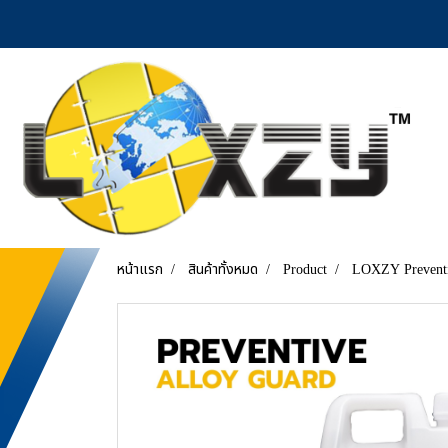
หน้าแรก
สินค้าทั้งหมด
Product
LOXZY Preventi