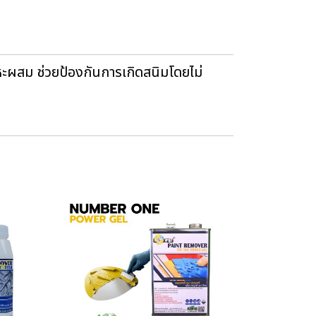
ลหะผสม ช่วยป้องกันการเกิดสนิมโดยไม่